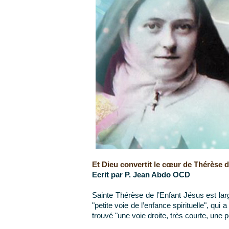
Et Dieu convertit le cœur de Thérèse d
Ecrit par P. Jean Abdo OCD
Sainte Thérèse de l’Enfant Jésus est l
"petite voie de l’enfance spirituelle", qui
trouvé "une voie droite, très courte, une pe