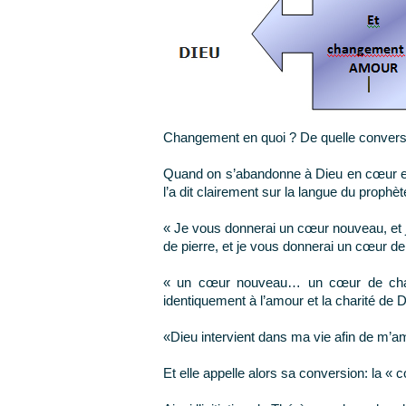
Changement en quoi ? De quelle conversi
Quand on s’abandonne à Dieu en cœur et 
l’a dit clairement sur la langue du prophè
« Je vous donnerai un cœur nouveau, et je
de pierre, et je vous donnerai un cœur de
« un cœur nouveau… un cœur de chair
identiquement à l’amour et la charité de 
«Dieu intervient dans ma vie afin de m’am
Et elle appelle alors sa conversion: la « 