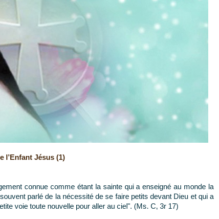
e l’Enfant Jésus (1)
argement connue comme étant la sainte qui a enseigné au monde la
 a souvent parlé de la nécessité de se faire petits devant Dieu et qui a
tite voie toute nouvelle pour aller au ciel". (Ms. C, 3r 17)