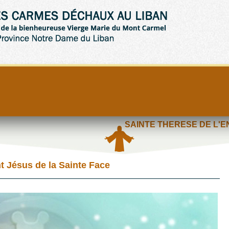
SAINTE THERESE DE L'E
t Jésus de la Sainte Face