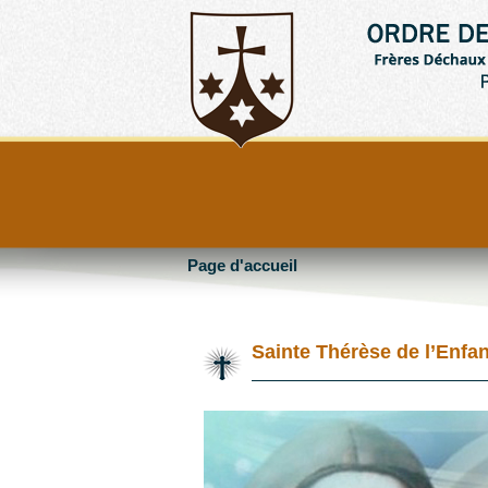
Page d'accueil
Sainte Thérèse de l’Enfan