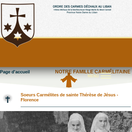
Page d'accueil
NOTRE FAMILLE CARMÉLITAINE
Soeurs Carmélites de sainte Thérèse de Jésus -
Florence